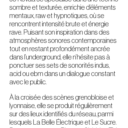
sombre et texturée, enrichie d’éléments
mentaux, raw et hypnotiques, où se
rencontrent intensité brute et énergie
rave. Puisant son inspiration dans des
atmosphères sonores contemporaines
tout en restant profondément ancrée
dans l’underground, elle n’hésite pas à
ponctuer ses sets de sonorités indus,
acid ou ebm dans un dialogue constant
avec le public.
À la croisée des scènes grenobloise et
lyonnaise, elle se produit régulièrement
sur des lieux identifiés du réseau, parmi
lesquels La Belle Électrique et Le Sucre.