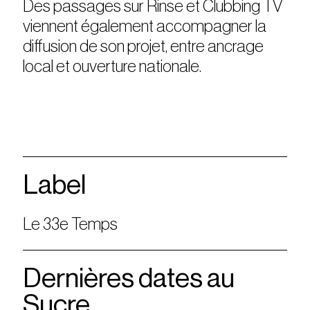
Des passages sur Rinse et Clubbing TV
viennent également accompagner la
diffusion de son projet, entre ancrage
local et ouverture nationale.
Label
Le 33e Temps
Dernières dates au
Sucre