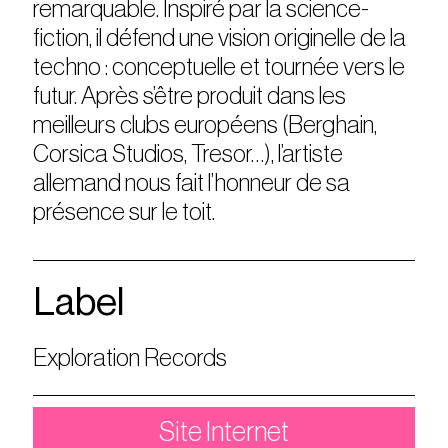
remarquable. Inspiré par la science-
fiction, il défend une vision originelle de la
techno : conceptuelle et tournée vers le
futur. Après s’être produit dans les
meilleurs clubs européens (Berghain,
Corsica Studios, Tresor…), l’artiste
allemand nous fait l’honneur de sa
présence sur le toit.
Label
Exploration Records
Site Internet