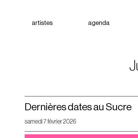
artistes
agenda
J
Dernières dates au Sucre
samedi 7 février 2026