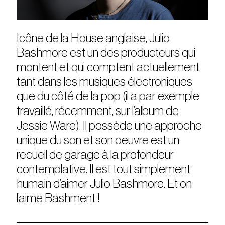
Icône de la House anglaise, Julio
Bashmore est un des producteurs qui
montent et qui comptent actuellement,
tant dans les musiques électroniques
que du côté de la pop (il a par exemple
travaillé, récemment, sur l’album de
Jessie Ware). Il possède une approche
unique du son et son oeuvre est un
recueil de garage à la profondeur
contemplative. Il est tout simplement
humain d’aimer Julio Bashmore. Et on
l’aime Bashment !