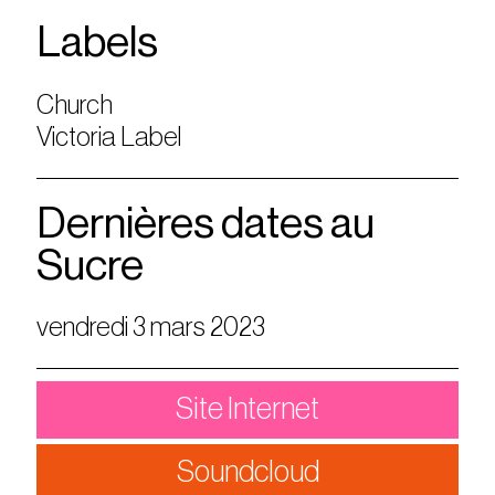
Labels
Church
Victoria Label
Dernières dates au
Sucre
vendredi 3 mars 2023
Site Internet
Soundcloud