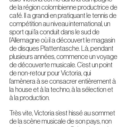
de la région colombienne productrice de
café. Il a grandi en pratiquant le tennis de
compétition au niveau international, un
sport qui l’a conduit dans le sud de
l’Allemagne où il a découvert le magasin
de disques Plattentasche. Là, pendant
plusieurs années, commence un voyage
de découverte musicale. C’est un point
de non-retour pour Victoria, qui
l’amènera à se consacrer entièrement à
la house et à la techno, à la sélection et
à la production.
Très vite, Victoria s’est hissé au sommet
de la scène musicale de son pays, non