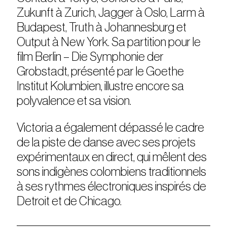
Zukunft à Zurich, Jagger à Oslo, Larm à
Budapest, Truth à Johannesburg et
Output à New York. Sa partition pour le
film Berlin – Die Symphonie der
Grobstadt, présenté par le Goethe
Institut Kolumbien, illustre encore sa
polyvalence et sa vision.
Victoria a également dépassé le cadre
de la piste de danse avec ses projets
expérimentaux en direct, qui mêlent des
sons indigènes colombiens traditionnels
à ses rythmes électroniques inspirés de
Detroit et de Chicago.