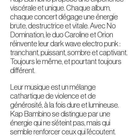
viscérale et unique. Chaque album,
chaque concert dégage une énergie
brute, destructrice et vitale. Avec
No
Domination
, le duo Caroline et Orion
réinvente leur dark wave electro punk :
tranchant, puissant, sombre et captivant.
Toujours le même, et pourtant toujours
différent.
Leur musique est un mélange
cathartique de violence et de
générosité, à la fois dure et lumineuse.
Kap Bambino se distingue par une
énergie qui ne s’éteint pas, mais qui
semble renforcer ceux qui l’écoutent.