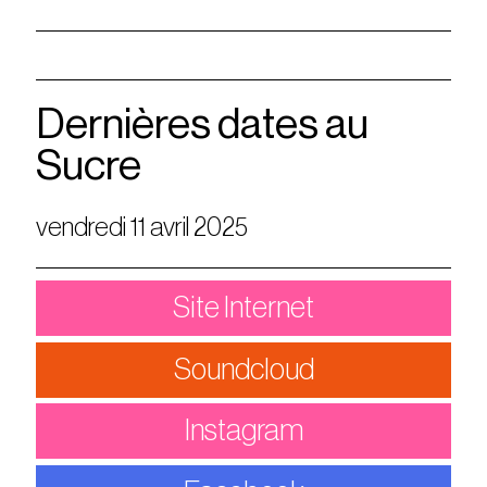
Dernières dates au
Sucre
vendredi 11 avril 2025
Site Internet
Soundcloud
Instagram