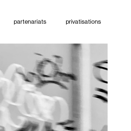
partenariats
privatisations