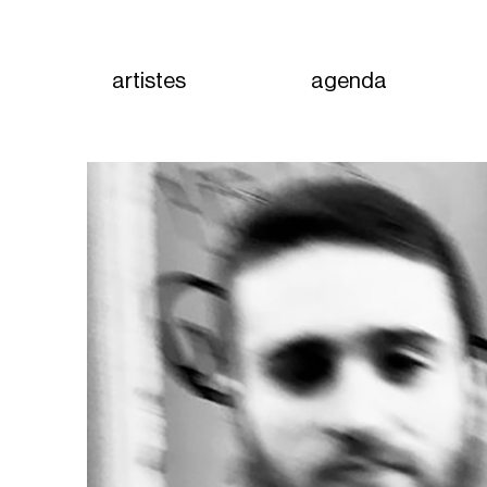
artistes
agenda