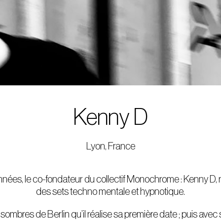
Kenny D
Lyon, France
ées, le co-fondateur du collectif Monochrome : Kenny D, 
des sets techno mentale et hypnotique.
sombres de Berlin qu’il réalise sa première date ; puis avec so