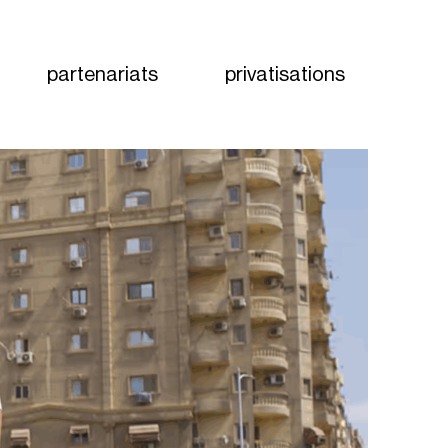
partenariats
privatisations