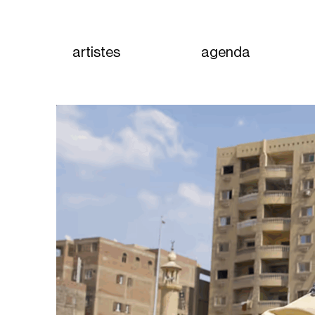
artistes
agenda