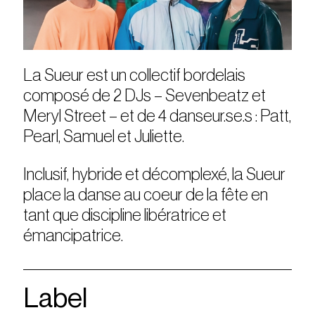
La Sueur est un collectif bordelais
composé de 2 DJs – Sevenbeatz et
Meryl Street – et de 4 danseur.se.s : Patt,
Pearl, Samuel et Juliette.
Inclusif, hybride et décomplexé, la Sueur
place la danse au coeur de la fête en
tant que discipline libératrice et
émancipatrice.
Label