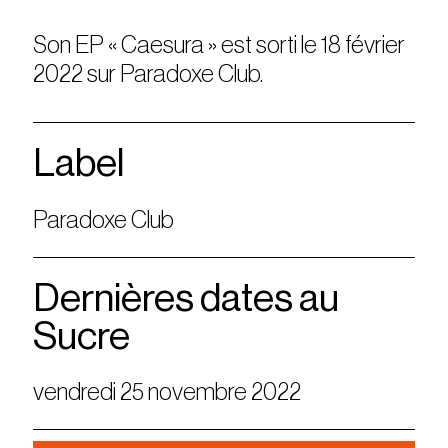
Son EP « Caesura » est sorti le 18 février
2022 sur Paradoxe Club.
Label
Paradoxe Club
Dernières dates au
Sucre
vendredi 25 novembre 2022