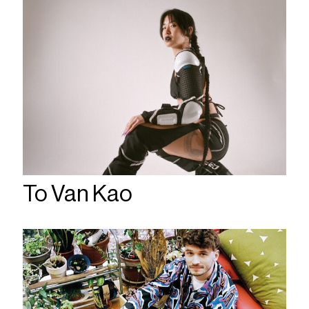
To Van Kao