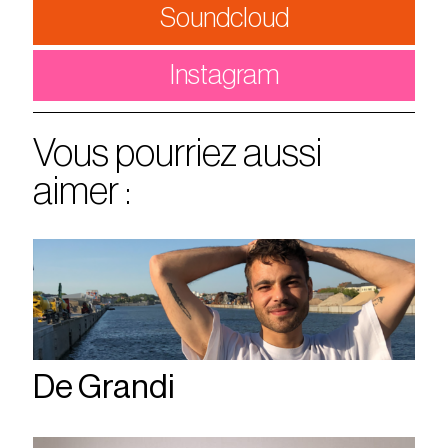
Soundcloud
Instagram
Vous pourriez aussi
aimer :
De Grandi