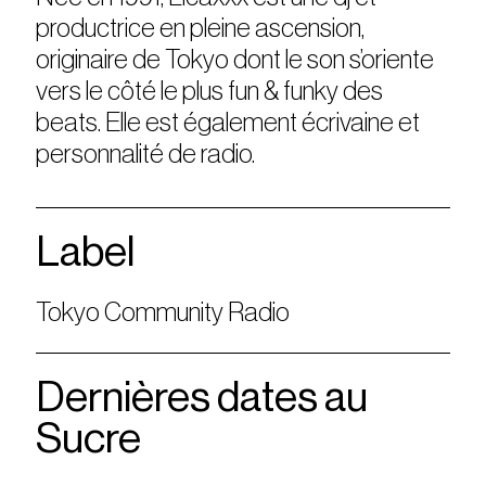
productrice en pleine ascension,
originaire de Tokyo dont le son s’oriente
vers le côté le plus fun & funky des
beats. Elle est également écrivaine et
personnalité de radio.
Label
Tokyo Community Radio
Dernières dates au
Sucre