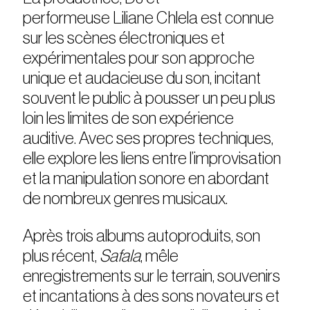
performeuse Liliane Chlela est connue
sur les scènes électroniques et
expérimentales pour son approche
unique et audacieuse du son, incitant
souvent le public à pousser un peu plus
loin les limites de son expérience
auditive. Avec ses propres techniques,
elle explore les liens entre l’improvisation
et la manipulation sonore en abordant
de nombreux genres musicaux.
Après trois albums autoproduits, son
plus récent,
Safala
, mêle
enregistrements sur le terrain, souvenirs
et incantations à des sons novateurs et