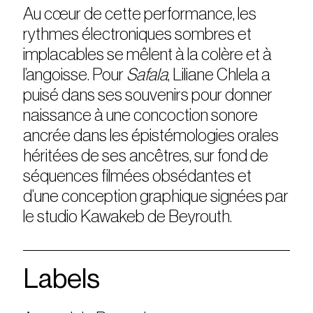
Au cœur de cette performance, les
rythmes électroniques sombres et
implacables se mêlent à la colère et à
l’angoisse. Pour
Safala
, Liliane Chlela a
puisé dans ses souvenirs pour donner
naissance à une concoction sonore
ancrée dans les épistémologies orales
héritées de ses ancêtres, sur fond de
séquences filmées obsédantes et
d’une conception graphique signées par
le studio Kawakeb de Beyrouth.
Labels