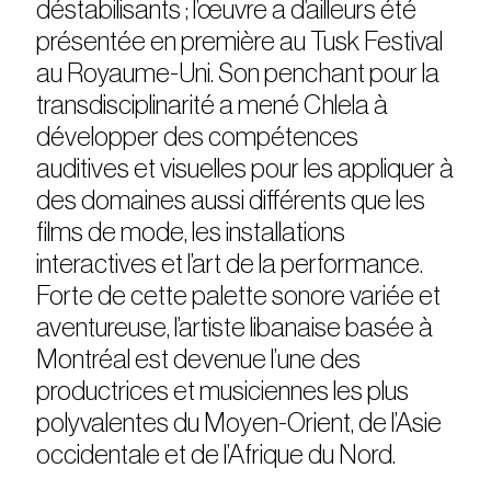
déstabilisants ; l’œuvre a d’ailleurs été
présentée en première au Tusk Festival
au Royaume-Uni. Son penchant pour la
transdisciplinarité a mené Chlela à
développer des compétences
auditives et visuelles pour les appliquer à
des domaines aussi différents que les
films de mode, les installations
interactives et l’art de la performance.
Forte de cette palette sonore variée et
aventureuse, l’artiste libanaise basée à
Montréal est devenue l’une des
productrices et musiciennes les plus
polyvalentes du Moyen-Orient, de l’Asie
occidentale et de l’Afrique du Nord.