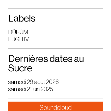
Labels
DÜRÜM
FUGITIV’
Dernières dates au
Sucre
samedi 29 août 2026
samedi 21 juin 2025
Soundcloud