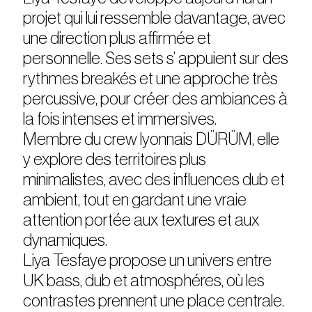
projet qui lui ressemble davantage, avec
une direction plus affirmée et
personnelle. Ses sets s’ appuient sur des
rythmes breakés et une approche très
percussive, pour créer des ambiances à
la fois intenses et immersives.
Membre du crew lyonnais DÜRÜM, elle
y explore des territoires plus
minimalistes, avec des influences dub et
ambient, tout en gardant une vraie
attention portée aux textures et aux
dynamiques.
Liya Tesfaye propose un univers entre
UK bass, dub et atmosphéres, où les
contrastes prennent une place centrale.