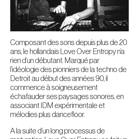
Composant des sons depuis plus de 20
ans, le hollandais Love Over Entropy n’a
rien d’un débutant. Marqué par
l’idéologie des pionniers de la techno de
Detroit au début des années 90, il
commence à soigneusement
échafauder ses paysages sonores, en
associant IDM expérimentale et
mélodies plus dancefloor.
A la suite d’un long processus de