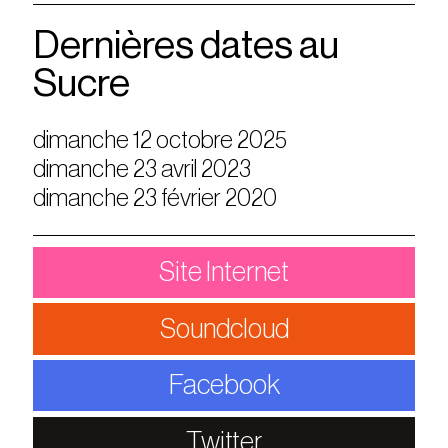
Dernières dates au
Sucre
dimanche 12 octobre 2025
dimanche 23 avril 2023
dimanche 23 février 2020
Site Internet
Soundcloud
Facebook
Twitter