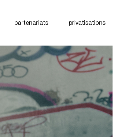
partenariats
privatisations