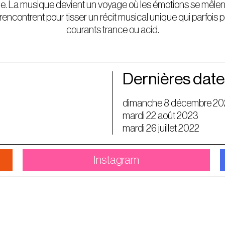
e. La musique devient un voyage où les émotions se mêlent
rencontrent pour tisser un récit musical unique qui parfois 
courants trance ou acid.
Dernières date
dimanche 8 décembre 20
mardi 22 août 2023
mardi 26 juillet 2022
Instagram