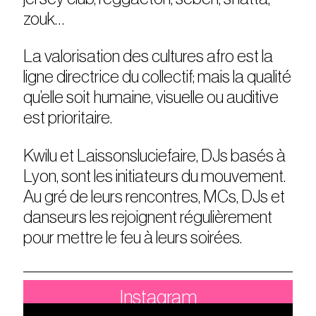
zouk…
La valorisation des cultures afro est la
ligne directrice du collectif; mais la qualité
qu’elle soit humaine, visuelle ou auditive
est prioritaire.
Kwilu et Laissonsluciefaire, DJs basés à
Lyon, sont les initiateurs du mouvement.
Au gré de leurs rencontres, MCs, DJs et
danseurs les rejoignent régulièrement
pour mettre le feu à leurs soirées.
Instagram