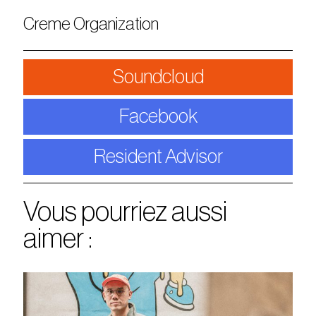
Creme Organization
Soundcloud
Facebook
Resident Advisor
Vous pourriez aussi
aimer :