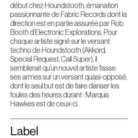
début chez Houndstooth, émanation
passionnante de Fabric Records dont la
direction est en partie assurée par Rob
Booth d’Electronic Explorations. Pour
chaque artiste signé sur le versant
techno de Houndstooth (Akkord,
Special Request, Call Super), il
semblerait qu’un nouvel artiste fasse
ses armes sur un versant quasi-opposé,
dont le seul but est de faire danser les
foules des heures durant : Marquis
Hawkes est de ceux-ci.
Label