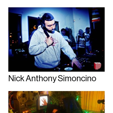
Nick Anthony Simoncino