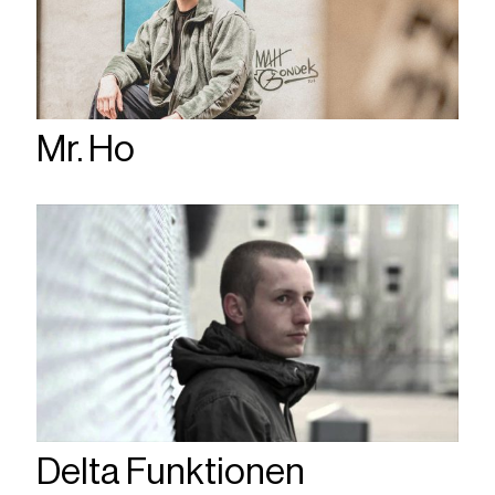
Mr. Ho
Delta Funktionen