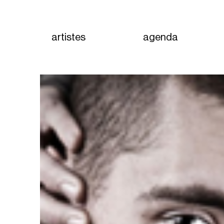
artistes
agenda