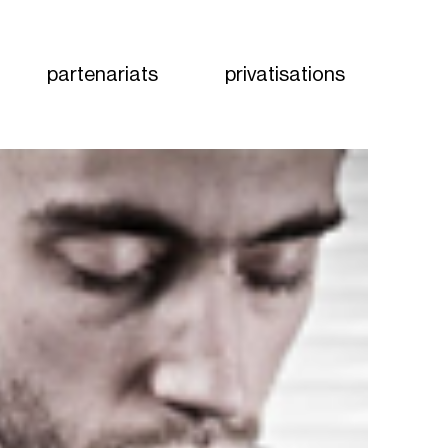
partenariats
privatisations