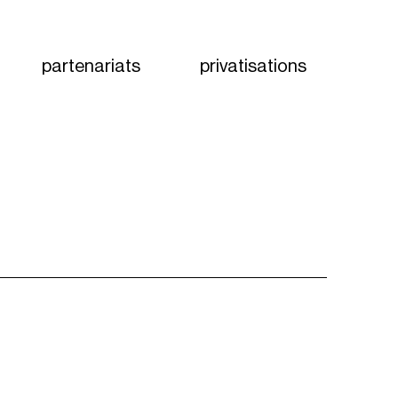
partenariats
privatisations