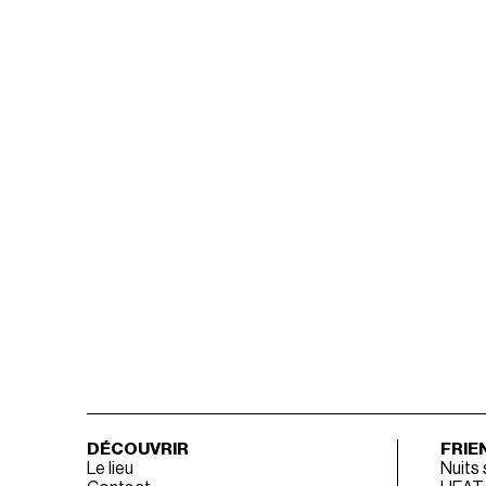
DÉCOUVRIR
FRIE
Le lieu
Nuits