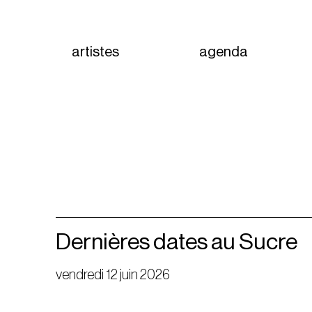
artistes
agenda
Dernières dates au Sucre
vendredi 12 juin 2026