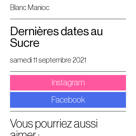
Blanc Manioc
Dernières dates au
Sucre
samedi 11 septembre 2021
Instagram
Facebook
Vous pourriez aussi
aimer :