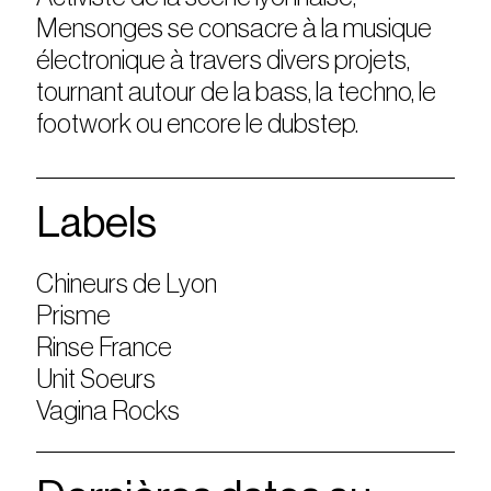
Mensonges se consacre à la musique
électronique à travers divers projets,
tournant autour de la bass, la techno, le
footwork ou encore le dubstep.
Labels
Chineurs de Lyon
Prisme
Rinse France
Unit Soeurs
Vagina Rocks