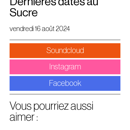
Dernières dates au
Sucre
vendredi 16 août 2024
Soundcloud
Instagram
Facebook
Vous pourriez aussi
aimer :