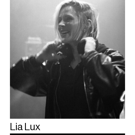
Lia Lux