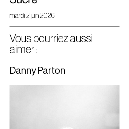
mardi 2 juin 2026
Vous pourriez aussi
aimer :
Danny Parton