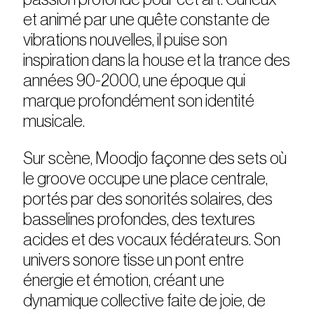
et animé par une quête constante de
vibrations nouvelles, il puise son
inspiration dans la house et la trance des
années 90-2000, une époque qui
marque profondément son identité
musicale.
Sur scène, Moodjo façonne des sets où
le groove occupe une place centrale,
portés par des sonorités solaires, des
basselines profondes, des textures
acides et des vocaux fédérateurs. Son
univers sonore tisse un pont entre
énergie et émotion, créant une
dynamique collective faite de joie, de