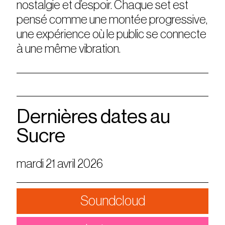
nostalgie et d’espoir. Chaque set est
pensé comme une montée progressive,
une expérience où le public se connecte
à une même vibration.
Dernières dates au
Sucre
mardi 21 avril 2026
Soundcloud