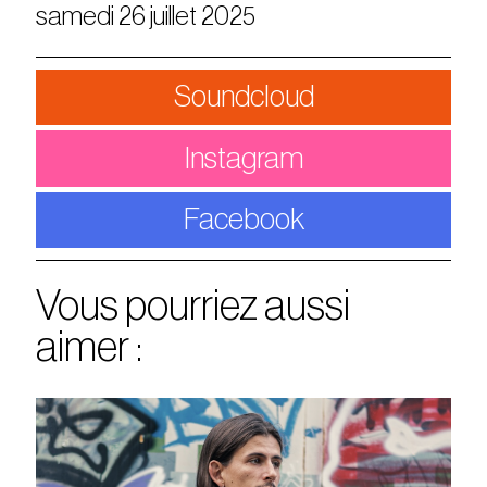
samedi 26 juillet 2025
Soundcloud
Instagram
Facebook
Vous pourriez aussi
aimer :