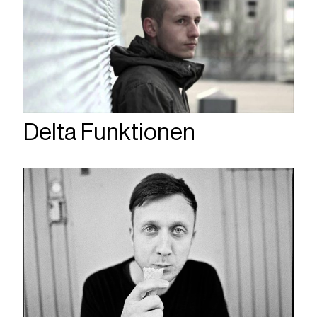
Delta Funktionen