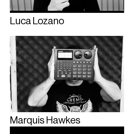
Luca Lozano
Marquis Hawkes