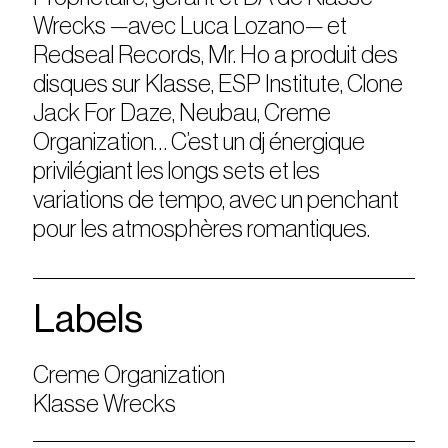
Wrecks —avec Luca Lozano— et
Redseal Records, Mr. Ho a produit des
disques sur Klasse, ESP Institute, Clone
Jack For Daze, Neubau, Creme
Organization… C’est un dj énergique
privilégiant les longs sets et les
variations de tempo, avec un penchant
pour les atmosphères romantiques.
Labels
Creme Organization
Klasse Wrecks