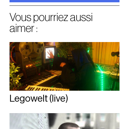
Vous pourriez aussi
aimer :
Legowelt (live)