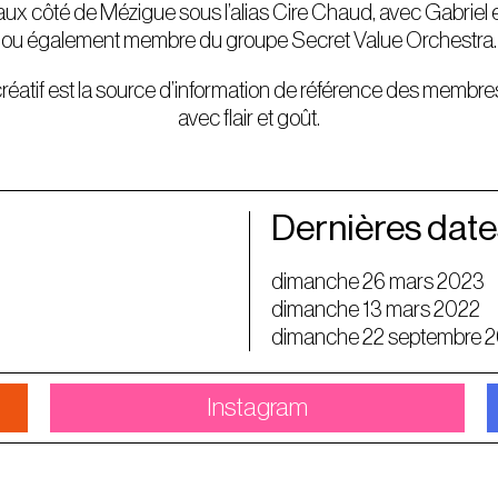
 aux côté de Mézigue sous l’alias Cire Chaud, avec Gabrie
ou également membre du groupe Secret Value Orchestra.
́atif est la source d’information de référence des membres d
avec flair et goût.
Dernières date
dimanche 26 mars 2023
dimanche 13 mars 2022
dimanche 22 septembre 
Instagram