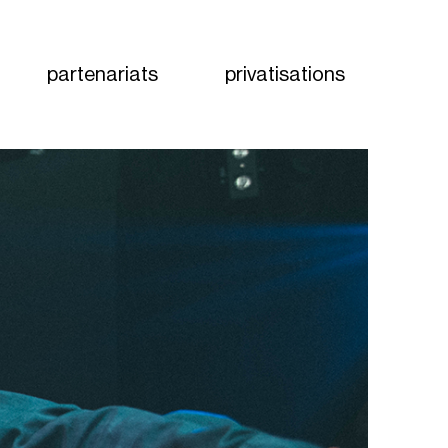
partenariats
privatisations