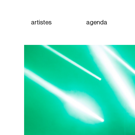
artistes
agenda