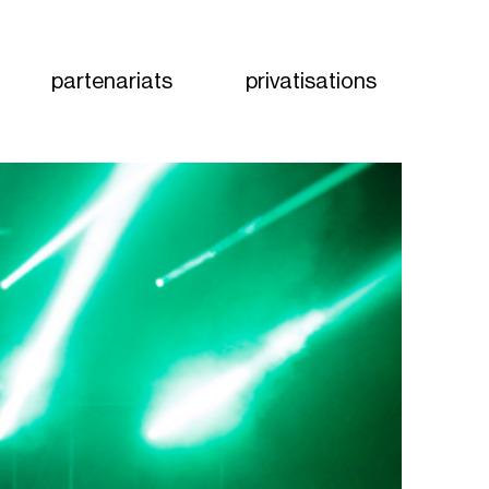
partenariats
privatisations