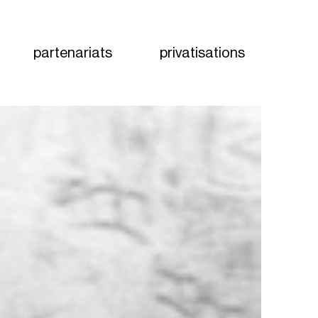
partenariats
privatisations