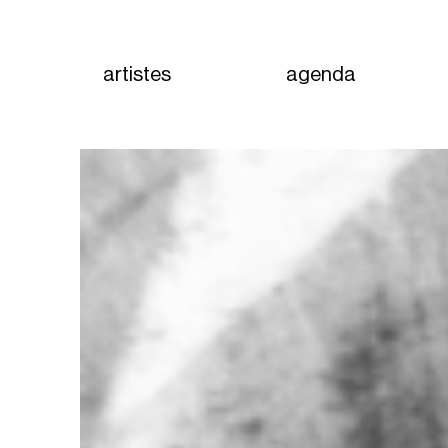
artistes
agenda