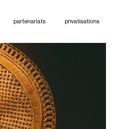
partenariats
privatisations