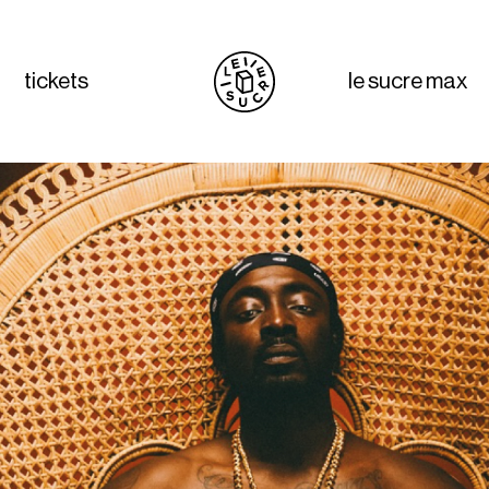
tickets
le sucre max