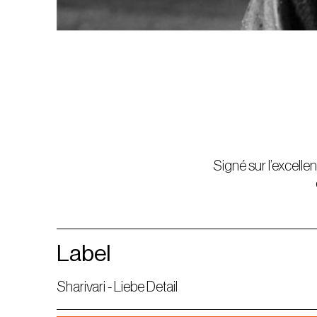
Signé sur l’excelle
Label
Sharivari - Liebe Detail