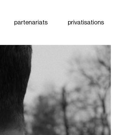
partenariats
privatisations