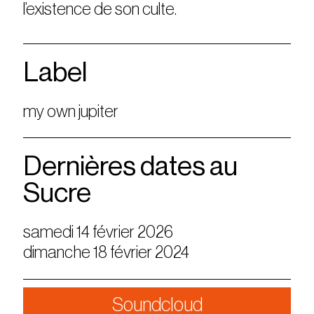
l’existence de son culte.
Label
my own jupiter
Dernières dates au
Sucre
samedi 14 février 2026
dimanche 18 février 2024
Soundcloud