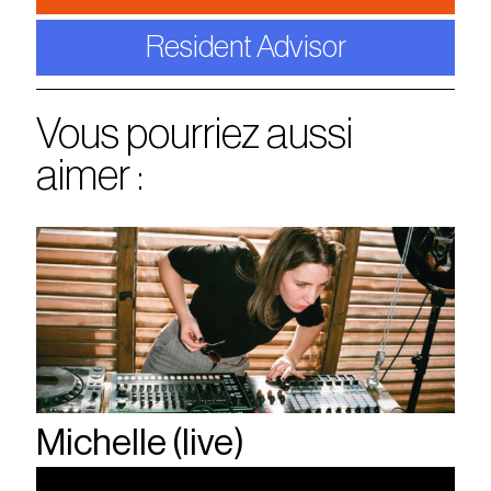
Resident Advisor
Vous pourriez aussi
aimer :
Michelle (live)