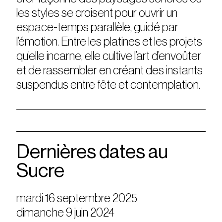
les styles se croisent pour ouvrir un
espace-temps parallèle, guidé par
l’émotion. Entre les platines et les projets
qu’elle incarne, elle cultive l’art d’envoûter
et de rassembler en créant des instants
suspendus entre fête et contemplation.
Dernières dates au
Sucre
mardi 16 septembre 2025
dimanche 9 juin 2024