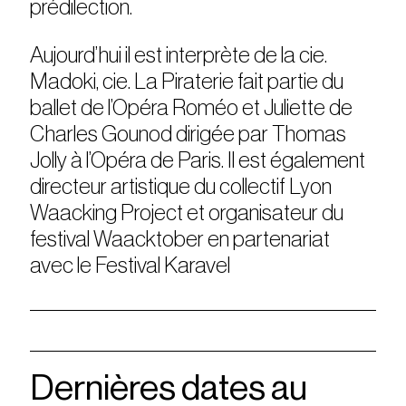
prédilection.
Aujourd’hui il est interprète de la cie.
Madoki, cie. La Piraterie fait partie du
ballet de l’Opéra Roméo et Juliette de
Charles Gounod dirigée par Thomas
Jolly à l’Opéra de Paris. Il est également
directeur artistique du collectif Lyon
Waacking Project et organisateur du
festival Waacktober en partenariat
avec le Festival Karavel
Dernières dates au