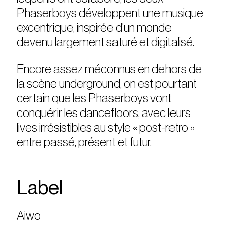
Phaserboys développent une musique
excentrique, inspirée d’un monde
devenu largement saturé et digitalisé.
Encore assez méconnus en dehors de
la scène underground, on est pourtant
certain que les Phaserboys vont
conquérir les dancefloors, avec leurs
lives irrésistibles au style « post-retro »
entre passé, présent et futur.
Label
Aiwo