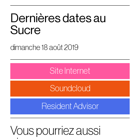
Dernières dates au
Sucre
dimanche 18 août 2019
Site Internet
Soundcloud
Resident Advisor
Vous pourriez aussi