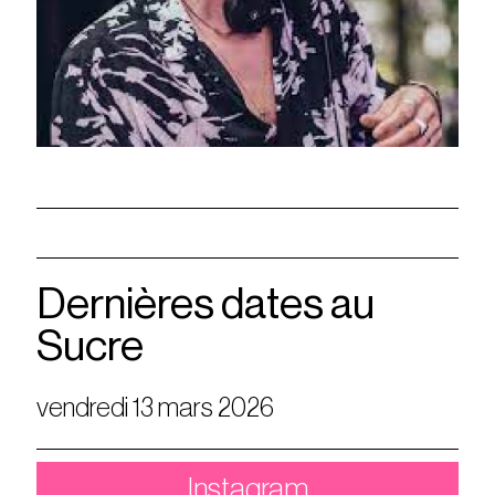
Dernières dates au
Sucre
vendredi 13 mars 2026
Instagram