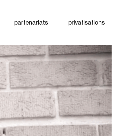
partenariats
privatisations