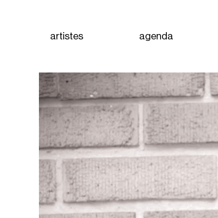
artistes
agenda