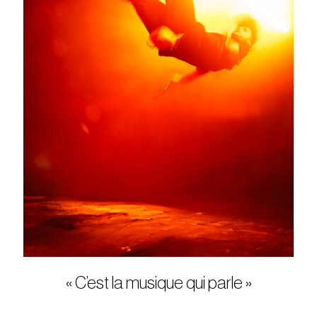
« C’est la musique qui parle »