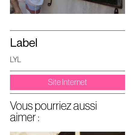
Label
LYL
Site Internet
Vous pourriez aussi
aimer :