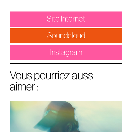
Site Internet
Soundcloud
Instagram
Vous pourriez aussi
aimer :