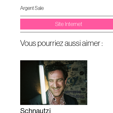
Argent Sale
Site Internet
Vous pourriez aussi aimer :
Schnautzi