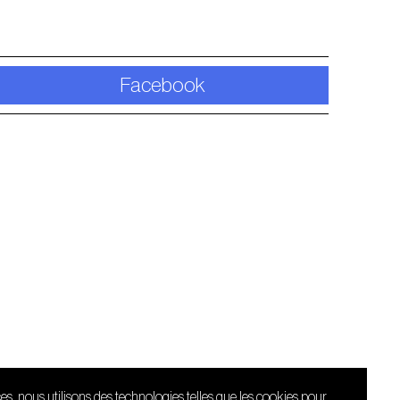
Facebook
ces, nous utilisons des technologies telles que les cookies pour