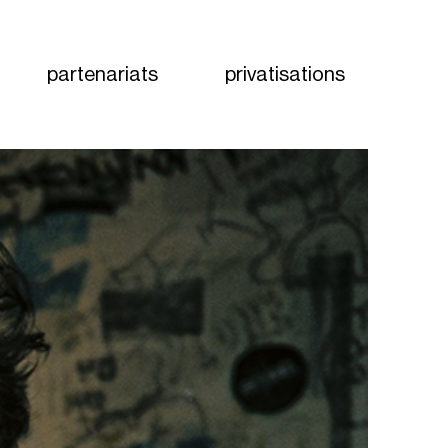
partenariats
privatisations