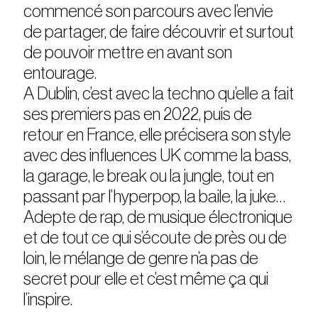
commencé son parcours avec l’envie
de partager, de faire découvrir et surtout
de pouvoir mettre en avant son
entourage.
A Dublin, c’est avec la techno qu’elle a fait
ses premiers pas en 2022, puis de
retour en France, elle précisera son style
avec des influences UK comme la bass,
la garage, le break ou la jungle, tout en
passant par l’hyperpop, la baile, la juke…
Adepte de rap, de musique électronique
et de tout ce qui s’écoute de près ou de
loin, le mélange de genre n’a pas de
secret pour elle et c’est même ça qui
l’inspire.