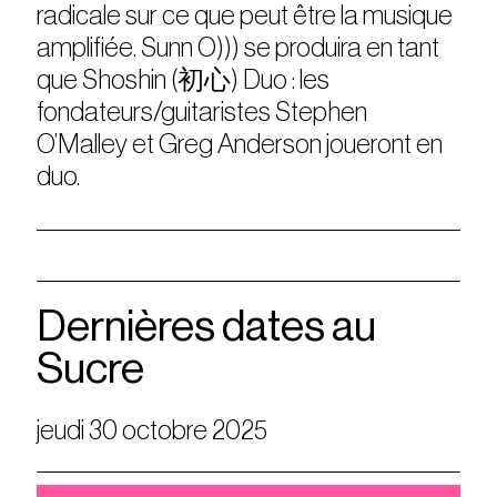
radicale sur ce que peut être la musique
amplifiée. Sunn O))) se produira en tant
que Shoshin (初心) Duo : les
fondateurs/guitaristes Stephen
O’Malley et Greg Anderson joueront en
duo.
Dernières dates au
Sucre
jeudi 30 octobre 2025