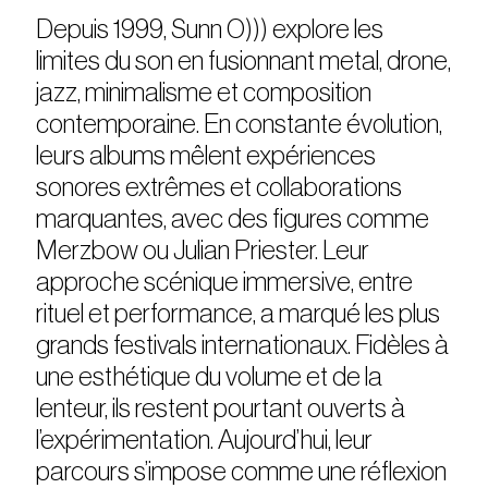
Depuis 1999, Sunn O))) explore les
limites du son en fusionnant metal, drone,
jazz, minimalisme et composition
contemporaine. En constante évolution,
leurs albums mêlent expériences
sonores extrêmes et collaborations
marquantes, avec des figures comme
Merzbow ou Julian Priester. Leur
approche scénique immersive, entre
rituel et performance, a marqué les plus
grands festivals internationaux. Fidèles à
une esthétique du volume et de la
lenteur, ils restent pourtant ouverts à
l’expérimentation. Aujourd’hui, leur
parcours s’impose comme une réflexion