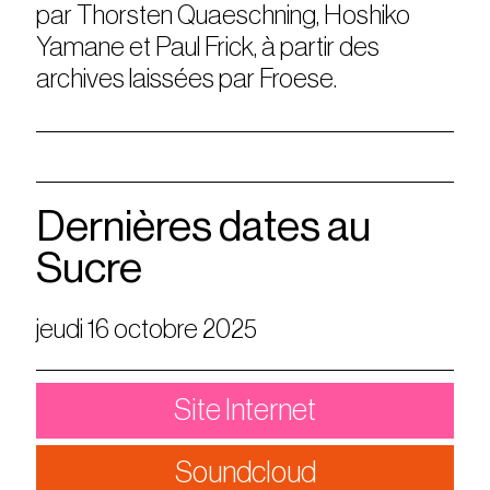
par Thorsten Quaeschning, Hoshiko
Yamane et Paul Frick, à partir des
archives laissées par Froese.
Dernières dates au
Sucre
jeudi 16 octobre 2025
Site Internet
Soundcloud