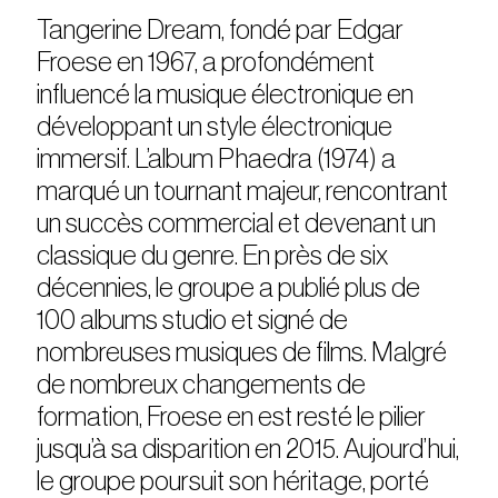
Tangerine Dream, fondé par Edgar
Froese en 1967, a profondément
influencé la musique électronique en
développant un style électronique
immersif. L’album Phaedra (1974) a
marqué un tournant majeur, rencontrant
un succès commercial et devenant un
classique du genre. En près de six
décennies, le groupe a publié plus de
100 albums studio et signé de
nombreuses musiques de films. Malgré
de nombreux changements de
formation, Froese en est resté le pilier
jusqu’à sa disparition en 2015. Aujourd’hui,
le groupe poursuit son héritage, porté