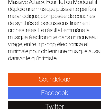
Massive Attack, Four Tet ou Moderat, il
déploie une musique puissante parfois
mélancolique, composée de couches
de synthés et percussions finement
orchestrées. Le résultat emmène la
musique électronique dans un nouveau
virage, entre trip-hop, électronica et
minimale pour obtenir une musique aussi
dansante qu’intimiste.
Soundcloud
Facebook
Twitter