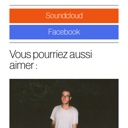
Soundcloud
Facebook
Vous pourriez aussi
aimer :