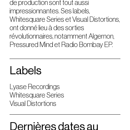
de production sont tout aussi
impressionnantes. Ses labels,
Whitesquare Series et Visual Distortions,
ont donné lieu à des sorties
révolutionnaires, notamment Algernon,
Pressured Mind et Radio Bombay EP.
Labels
Lyase Recordings
Whitesquare Series
Visual Distortions
Dernières dates au