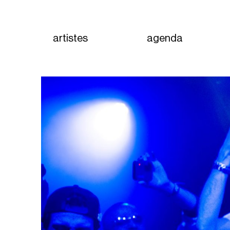
artistes
agenda