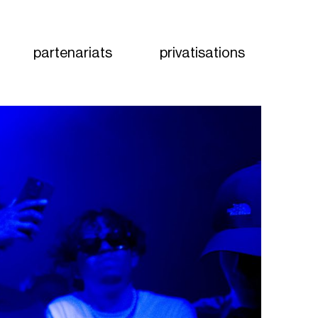
partenariats
privatisations