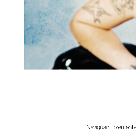
Naviguant librement e