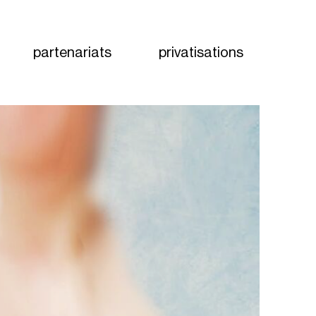
partenariats
privatisations