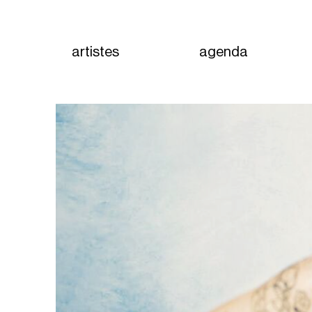
artistes
agenda