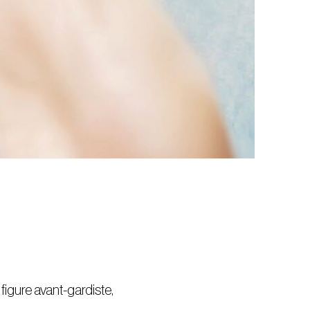
figure avant-gardiste,