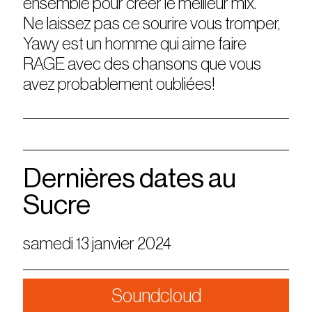
ensemble pour créer le meilleur mix.
Ne laissez pas ce sourire vous tromper,
Yawy est un homme qui aime faire
RAGE avec des chansons que vous
avez probablement oubliées!
Dernières dates au
Sucre
samedi 13 janvier 2024
Soundcloud