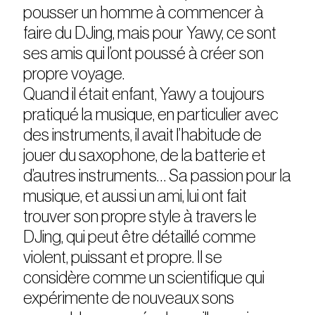
pousser un homme à commencer à
faire du DJing, mais pour Yawy, ce sont
ses amis qui l’ont poussé à créer son
propre voyage.
Quand il était enfant, Yawy a toujours
pratiqué la musique, en particulier avec
des instruments, il avait l’habitude de
jouer du saxophone, de la batterie et
d’autres instruments… Sa passion pour la
musique, et aussi un ami, lui ont fait
trouver son propre style à travers le
DJing, qui peut être détaillé comme
violent, puissant et propre. Il se
considère comme un scientifique qui
expérimente de nouveaux sons